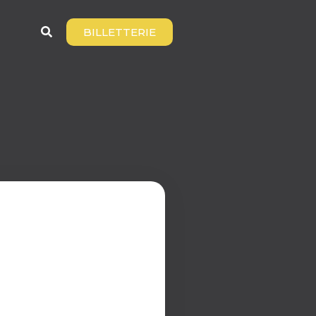
BILLETTERIE