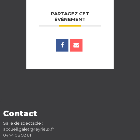
PARTAGEZ CET
ÉVÉNEMENT
Contact
Salle de spectacle :
accueil.galet@reyrieux.fr
04 74 08 92 81