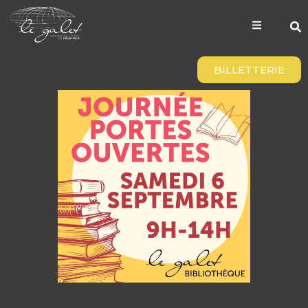
BILLETTERIE