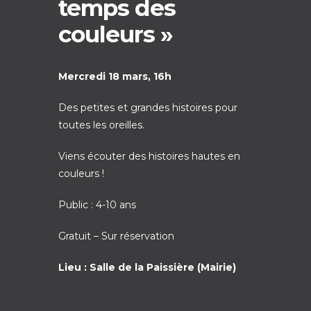
temps des
couleurs »
Mercredi 18 mars, 16h
Des petites et grandes histoires pour
toutes les oreilles.
Viens écouter des histoires hautes en
couleurs !
Public : 4-10 ans
Gratuit – Sur réservation
Lieu : Salle de la Paissière (Mairie)