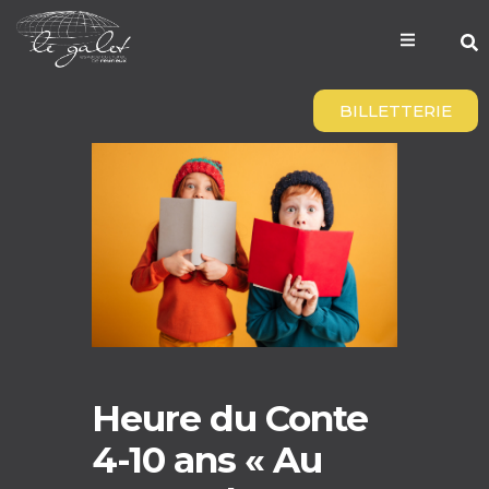
BILLETTERIE
Heure du Conte
4-10 ans « Au