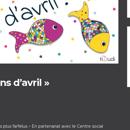
ns d’avril »
es plus farfelus – En partenariat avec le Centre social