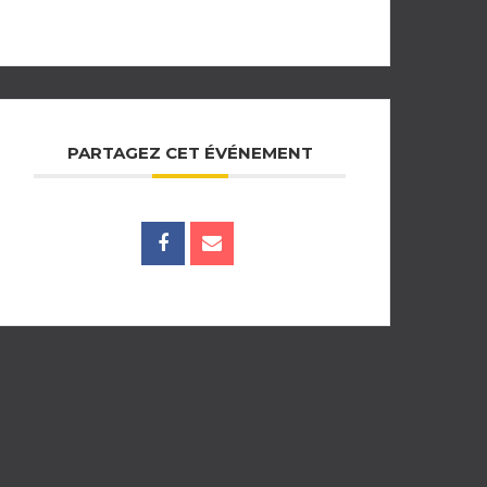
PARTAGEZ CET ÉVÉNEMENT