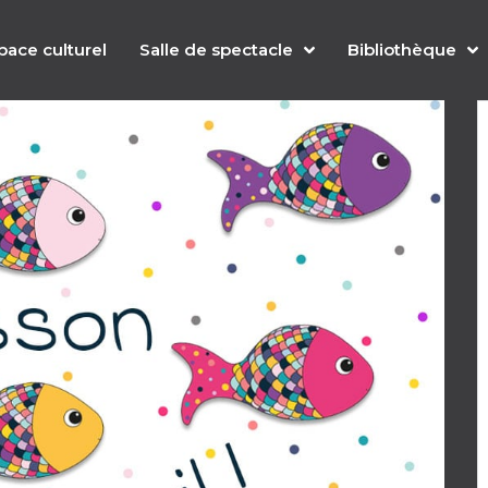
pace culturel
Salle de spectacle
Bibliothèque