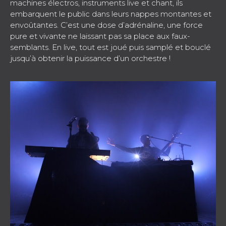
machines électros, instruments live et chant, ils
embarquent le public dans leurs nappes montantes et
envoûtantes. C’est une dose d’adrénaline, une force
pure et vivante ne laissant pas sa place aux faux-
semblants. En live, tout est joué puis samplé et bouclé
jusqu’à obtenir la puissance d’un orchestre !