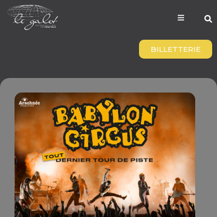
BILLETTERIE