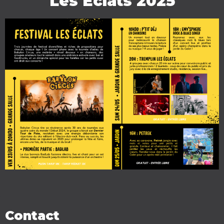
Les Eclats 2025
Contact