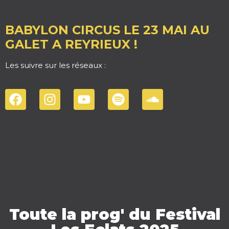
BABYLON CIRCUS LE 23 MAI AU
GALET A REYRIEUX !
Les suivre sur les réseaux :
Toute la prog' du Festival