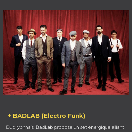
+ BADLAB (Electro Funk)
Duo lyonnais, BadLab propose un set énergique alliant